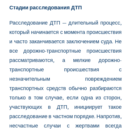
Стадии расследования ДТП
Расследование ДТП — длительный процесс,
который начинается с момента происшествия
и часто заканчивается заключением суда. Не
все дорожно-транспортные происшествия
рассматриваются, а мелкие дорожно-
транспортные происшествия с
незначительным повреждением
транспортных средств обычно разбираются
только в том случае, если одна из сторон,
участвующих в ДТП, инициирует такое
расследование в частном порядке. Напротив,
несчастные случаи с жертвами всегда