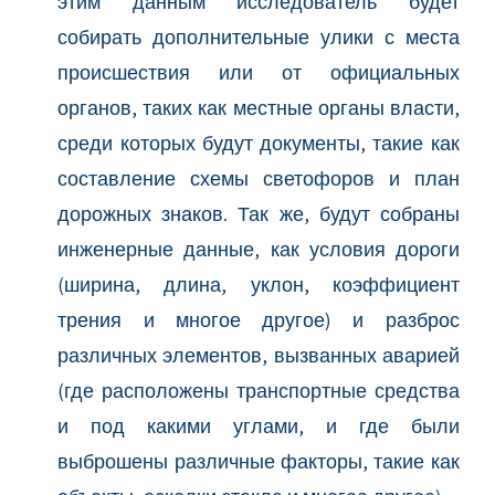
этим данным исследователь будет
собирать дополнительные улики с места
происшествия или от официальных
органов, таких как местные органы власти,
среди которых будут документы, такие как
составление схемы светофоров и план
дорожных знаков. Так же, будут собраны
инженерные данные, как условия дороги
(ширина, длина, уклон, коэффициент
трения и многое другое) и разброс
различных элементов, вызванных аварией
(где расположены транспортные средства
и под какими углами, и где были
выброшены различные факторы, такие как