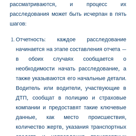
рассматриваются, и процесс их
расследования может быть исчерпан в пять
шагов:
Отчетность: каждое расследование
начинается на этапе составления отчета —
в обоих случаях сообщается о
необходимости начать расследование, а
также указываются его начальные детали.
Водитель или водители, участвующие в
ДТП, сообщат в полицию и страховые
компании и предоставят такие ключевые
данные, как место происшествия,
количество жертв, указания транспортных