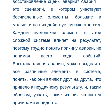
восстановление сцены аварии? Авария —
это сценарий, в котором участвуют
бесчисленные элементы, большие и
малые, и на них действует множество сил.
Каждый маленький элемент в этой
сложной системе влияет на результат,
поэтому трудно понять причину аварии, не
понимая всего хода событий.
Восстанавливая аварию, можно выделить
все различные элементы в системе,
понять, как они влияют друг на друга, что
привело к неудачному результату, и, таким
образом, узнать, какие из них являются
причинами инцидента.