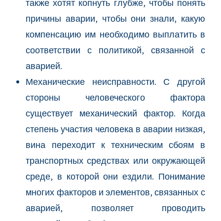
также хотят копнуть глубже, чтобы понять
причины аварии, чтобы они знали, какую
компенсацию им необходимо выплатить в
соответствии с политикой, связанной с
аварией.
Механические неисправности. С другой
стороны человеческого фактора
существует механический фактор. Когда
степень участия человека в аварии низкая,
вина переходит к техническим сбоям в
транспортных средствах или окружающей
среде, в которой они ездили. Понимание
052-4859385
многих факторов и элементов, связанных с
аварией, позволяет проводить