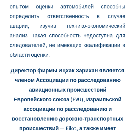
опытом оценки автомобилей способны
определить ответственность в случае
аварии, изучив технико-экономический
анализ. Такая способность недоступна для
следователей, не имеющих квалификации в
области оценки.
Директор фирмы Ицхак Зарихан является
членом Ассоциации по расследованию
авиационных происшествий
Европейского союза (EVU), Израильской
ассоциации по расследованию и
восстановлению дорожно-транспортных
происшествий — Eilot, а также имеет