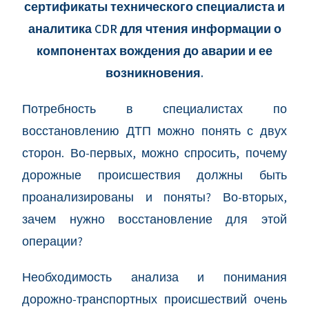
сертификаты технического специалиста и
аналитика CDR для чтения информации о
компонентах вождения до аварии и ее
возникновения.
Потребность в специалистах по
восстановлению ДТП можно понять с двух
сторон. Во-первых, можно спросить, почему
дорожные происшествия должны быть
проанализированы и поняты? Во-вторых,
зачем нужно восстановление для этой
операции?
Необходимость анализа и понимания
дорожно-транспортных происшествий очень