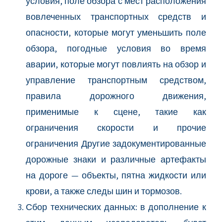
условия, поле обзора с мест расположения
вовлеченных транспортных средств и
опасности, которые могут уменьшить поле
обзора, погодные условия во время
аварии, которые могут повлиять на обзор и
управление транспортным средством,
правила дорожного движения,
применимые к сцене, такие как
ограничения скорости и прочие
ограничения Другие задокументированные
дорожные знаки и различные артефакты
на дороге — объекты, пятна жидкости или
крови, а также следы шин и тормозов.
Сбор технических данных: в дополнение к