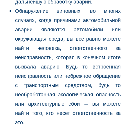
дальнейшую обработку аварии.
Обнаружение виновных: во многих
случаях, когда причинами автомобильной
аварии являются автомобили или
окружающая среда, вы все равно можете
найти человека, ответственного за
неисправность, которая в конечном итоге
вызвала аварию. Будь то встроенная
неисправность или небрежное обращение
с транспортным средством, будь то
необработанная экологическая опасность
или архитектурные сбои — вы можете
найти того, кто несет ответственность за
это.