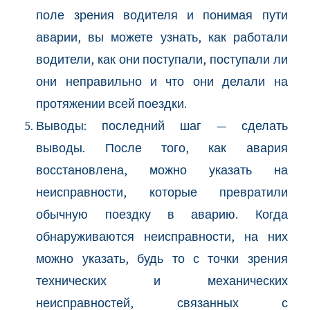
поле зрения водителя и понимая пути
аварии, вы можете узнать, как работали
водители, как они поступали, поступали ли
они неправильно и что они делали на
протяжении всей поездки.
Выводы: последний шаг — сделать
выводы. После того, как авария
восстановлена, можно указать на
неисправности, которые превратили
обычную поездку в аварию. Когда
обнаруживаются неисправности, на них
можно указать, будь то с точки зрения
технических и механических
неисправностей, связанных с