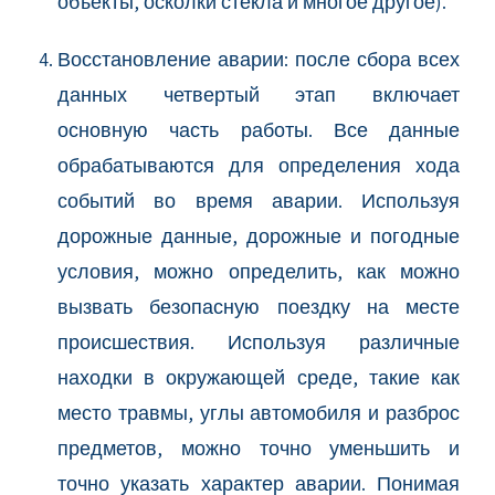
объекты, осколки стекла и многое другое).
Восстановление аварии: после сбора всех
данных четвертый этап включает
основную часть работы. Все данные
обрабатываются для определения хода
событий во время аварии. Используя
дорожные данные, дорожные и погодные
условия, можно определить, как можно
вызвать безопасную поездку на месте
происшествия. Используя различные
находки в окружающей среде, такие как
место травмы, углы автомобиля и разброс
предметов, можно точно уменьшить и
точно указать характер аварии. Понимая