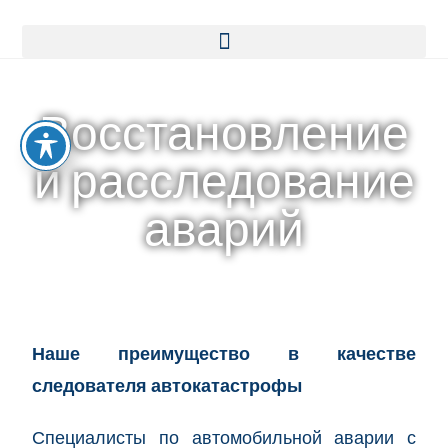
Восстановление
и расследование
аварий
Наше преимущество в качестве
следователя автокатастрофы
Специалисты по автомобильной аварии с