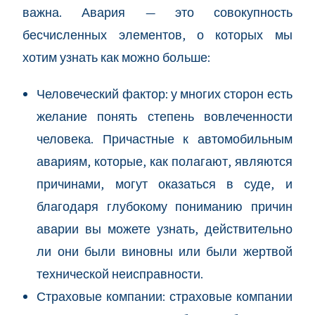
важна. Авария — это совокупность
бесчисленных элементов, о которых мы
хотим узнать как можно больше:
Человеческий фактор: у многих сторон есть
желание понять степень вовлеченности
человека. Причастные к автомобильным
авариям, которые, как полагают, являются
причинами, могут оказаться в суде, и
благодаря глубокому пониманию причин
аварии вы можете узнать, действительно
ли они были виновны или были жертвой
технической неисправности.
Страховые компании: страховые компании