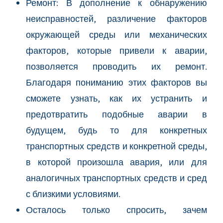
Ремонт: В дополнение к обнаружению
неисправностей, различение факторов
окружающей среды или механических
факторов, которые привели к аварии,
позволяется проводить их ремонт.
Благодаря пониманию этих факторов вы
сможете узнать, как их устранить и
предотвратить подобные аварии в
будущем, будь то для конкретных
транспортных средств и конкретной среды,
в которой произошла авария, или для
аналогичных транспортных средств и сред
с близкими условиями.
Осталось только спросить, зачем