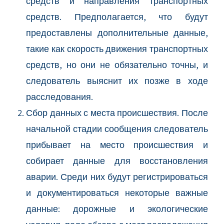
средств и направления транспортных
средств. Предполагается, что будут
предоставлены дополнительные данные,
такие как скорость движения транспортных
средств, но они не обязательно точны, и
следователь выяснит их позже в ходе
расследования.
Сбор данных с места происшествия. После
начальной стадии сообщения следователь
прибывает на место происшествия и
собирает данные для восстановления
аварии. Среди них будут регистрироваться
и документироваться некоторые важные
данные: дорожные и экологические